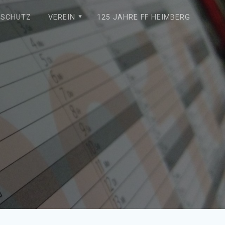
NSCHUTZ
VEREIN
125 JAHRE FF HEIMBERG