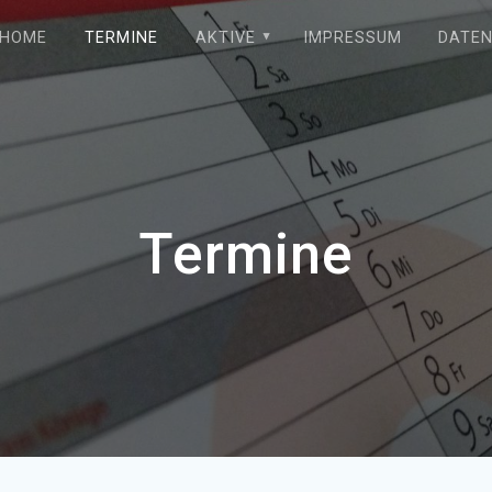
HOME
TERMINE
AKTIVE
IMPRESSUM
DATE
Termine