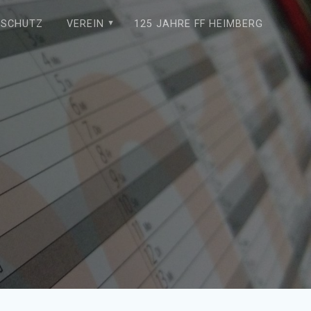
NSCHUTZ
VEREIN
125 JAHRE FF HEIMBERG