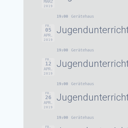
MÄRZ
2019
19:00
Gerätehaus
FR.
Jugendunterrich
05
APR.
2019
19:00
Gerätehaus
FR.
Jugendunterrich
12
APR.
2019
19:00
Gerätehaus
FR.
Jugendunterrich
26
APR.
2019
19:00
Gerätehaus
FR.