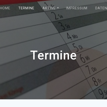
HOME
TERMINE
AKTIVE
IMPRESSUM
DATE
Termine