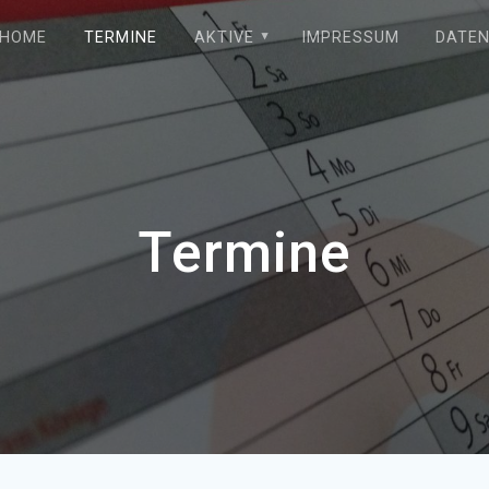
HOME
TERMINE
AKTIVE
IMPRESSUM
DATE
Termine