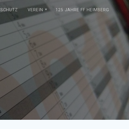
NSCHUTZ
VEREIN
125 JAHRE FF HEIMBERG