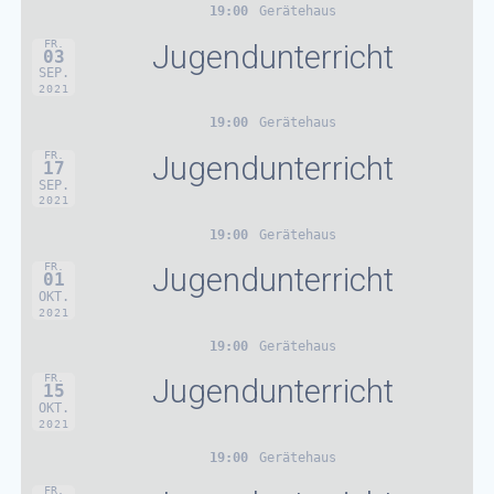
19:00
Gerätehaus
FR.
Jugendunterricht
03
SEP.
2021
19:00
Gerätehaus
FR.
Jugendunterricht
17
SEP.
2021
19:00
Gerätehaus
FR.
Jugendunterricht
01
OKT.
2021
19:00
Gerätehaus
FR.
Jugendunterricht
15
OKT.
2021
19:00
Gerätehaus
FR.