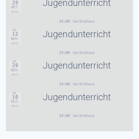
Jugendunterricht
29
OKT.
2021
19:00
Gerätehaus
FR.
Jugendunterricht
12
NOV.
2021
19:00
Gerätehaus
FR.
Jugendunterricht
26
NOV.
2021
19:00
Gerätehaus
FR.
Jugendunterricht
10
DEZ.
2021
19:00
Gerätehaus