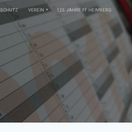
NSCHUTZ
VEREIN
125 JAHRE FF HEIMBERG