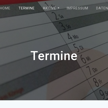
HOME
TERMINE
AKTIVE
IMPRESSUM
DATE
Termine