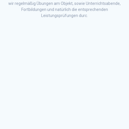
wir regelmäßig Übungen am Objekt, sowie Unterrichtsabende,
Fortbildungen und natürlich die entsprechenden
Leistungsprüfungen durc.