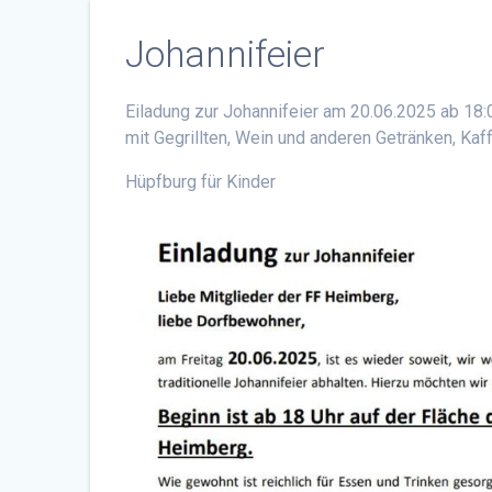
Johannifeier
Eiladung zur Johannifeier am 20.06.2025 ab 18:
mit Gegrillten, Wein und anderen Getränken, Ka
Hüpfburg für Kinder