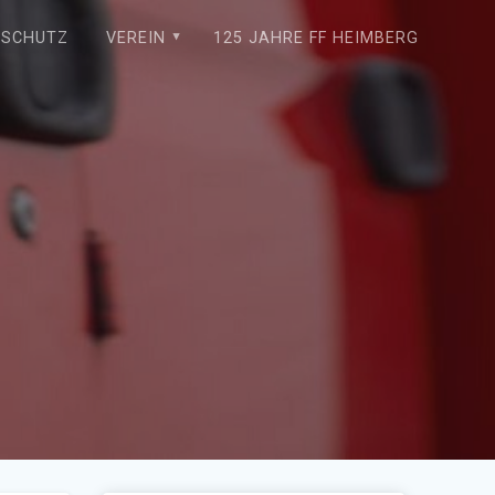
NSCHUTZ
VEREIN
125 JAHRE FF HEIMBERG