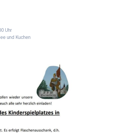
00 Uhr
ffee und Kuchen