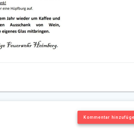
Kommentar hinzufüg