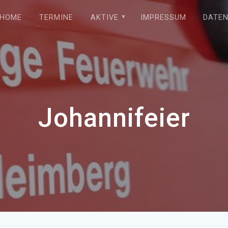
HOME
TERMINE
AKTIVE
IMPRESSUM
DATE
Johannifeier