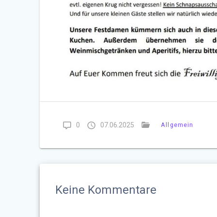
0
07.06.2025
Allgemein
Keine Kommentare