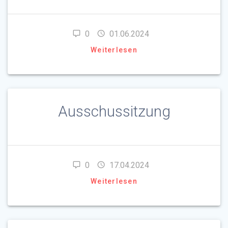
0
01.06.2024
Weiterlesen
Ausschussitzung
0
17.04.2024
Weiterlesen