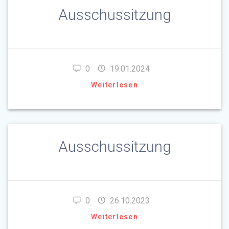
Ausschussitzung
0
19.01.2024
Weiterlesen
Ausschussitzung
0
26.10.2023
Weiterlesen