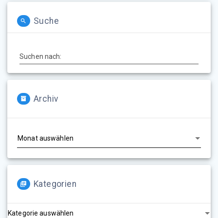
Suche
Suchen nach:
Archiv
Archiv
Kategorien
Kategorien