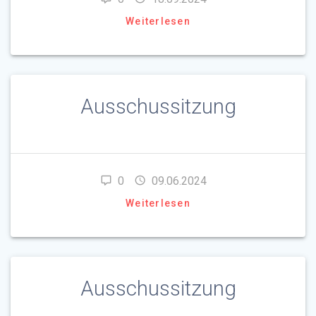
Weiterlesen
Ausschussitzung
0
09.06.2024
Weiterlesen
Ausschussitzung