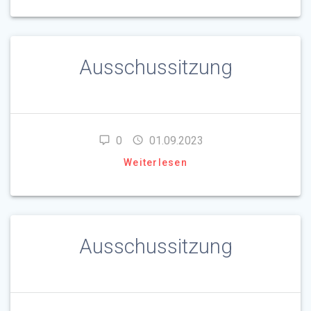
Ausschussitzung
0
01.09.2023
Weiterlesen
Ausschussitzung