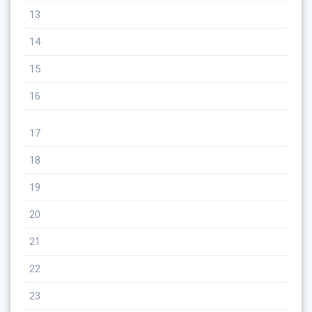
13
14
15
16
17
18
19
20
21
22
23