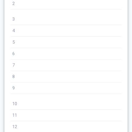
2
3
4
5
6
7
8
9
10
11
12