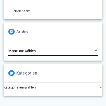
Suchen nach:
Archiv
Archiv
Kategorien
Kategorien