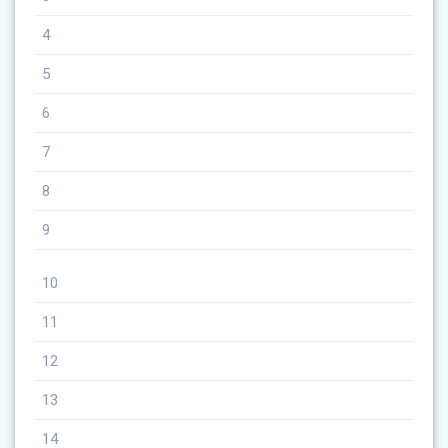
4
5
6
7
8
9
10
11
12
13
14