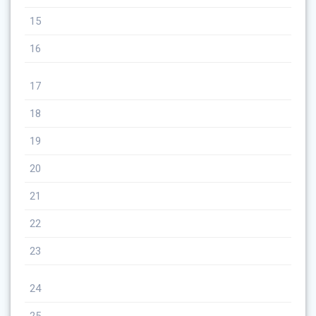
15
16
17
18
19
20
21
22
23
24