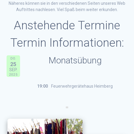
Näheres können sie in den verschiedenen Seiten unseres Web
Auftrittes nachlesen. Viel Spaß beim weiter erkunden.
Anstehende Termine
Termin Informationen:
Monatsübung
DO.
25
SEP.
2025
19:00
Feuerwehrgerätehaus Heimberg