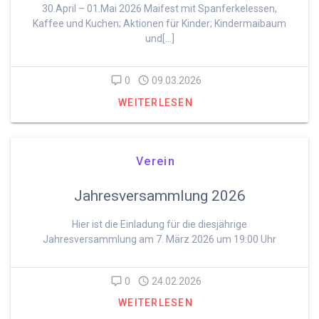
30.April – 01.Mai 2026 Maifest mit Spanferkelessen,
Kaffee und Kuchen; Aktionen für Kinder; Kindermaibaum
und[…]
0
09.03.2026
WEITERLESEN
Verein
Jahresversammlung 2026
Hier ist die Einladung für die diesjährige
Jahresversammlung am 7. März 2026 um 19:00 Uhr
0
24.02.2026
WEITERLESEN