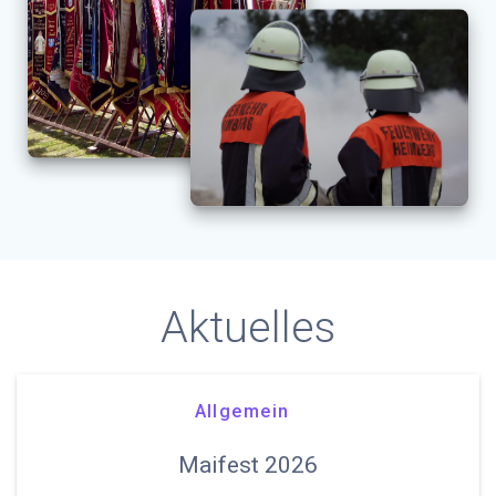
Aktuelles
Allgemein
Maifest 2026