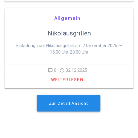
Allgemein
Nikolausgrillen
Einladung zum Nikolausgrillen am 7.Dezember 2025 –
15:00 Uhr-20:00 Uhr
0
02.12.2025
WEITERLESEN
Zur Detail Ansicht